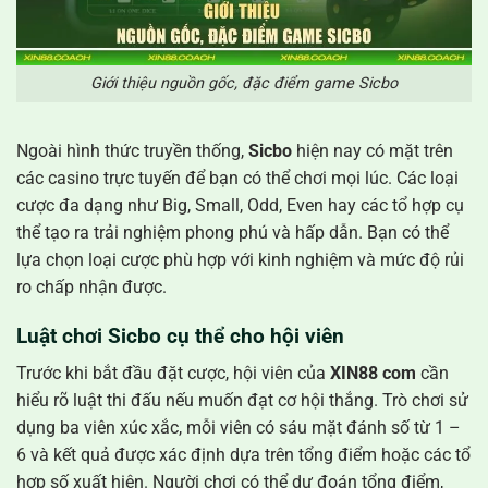
Giới thiệu nguồn gốc, đặc điểm game Sicbo
Ngoài hình thức truyền thống,
Sicbo
hiện nay có mặt trên
các casino trực tuyến để bạn có thể chơi mọi lúc. Các loại
cược đa dạng như Big, Small, Odd, Even hay các tổ hợp cụ
thể tạo ra trải nghiệm phong phú và hấp dẫn. Bạn có thể
lựa chọn loại cược phù hợp với kinh nghiệm và mức độ rủi
ro chấp nhận được.
Luật chơi Sicbo cụ thể cho hội viên
Trước khi bắt đầu đặt cược, hội viên của
XIN88 com
cần
hiểu rõ luật thi đấu nếu muốn đạt cơ hội thắng. Trò chơi sử
dụng ba viên xúc xắc, mỗi viên có sáu mặt đánh số từ 1 –
6 và kết quả được xác định dựa trên tổng điểm hoặc các tổ
hợp số xuất hiện. Người chơi có thể dự đoán tổng điểm,