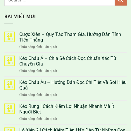
BÀI VIẾT MỚI
Cược Xiên – Quy Tắc Tham Gia, Hướng Dẫn Tính
28
Th11
Tiền Thắng
Chức năng bình luận bị tắt
ở
Cược
Xiên
Kèo Châu Á – Chia Sẻ Cách Đọc Chuẩn Xác Từ
28
–
Th11
Chuyên Gia
Quy
Chức năng bình luận bị tắt
ở
Tắc
Kèo
Tham
Châu
Kèo Châu Âu – Hướng Dẫn Đọc Chi Tiết Và Soi Hiệu
Gia,
28
Á
Hướng
Th11
Quả
–
Dẫn
Chức năng bình luận bị tắt
ở
Chia
Tính
Kèo
Sẻ
Tiền
Châu
Kèo Rung | Cách Kiếm Lợi Nhuận Nhanh Mà Ít
Cách
28
Thắng
Âu
Đọc
Th11
Người Biết
–
Chuẩn
Chức năng bình luận bị tắt
ở
Hướng
Xác
Kèo
Dẫn
Từ
Rung
Lô Xiên 2 | Cách Kiếm Tiền Hấp Dẫn Từ Những Con
Đọc
Chuyên