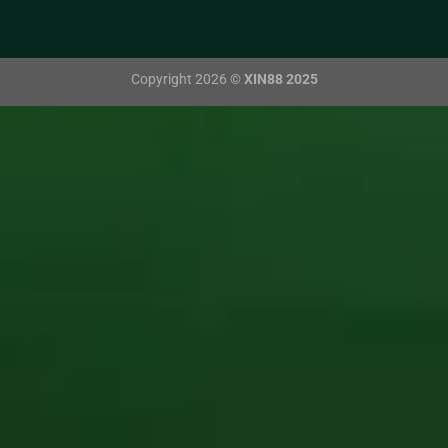
Copyright 2026 ©
XIN88 2025