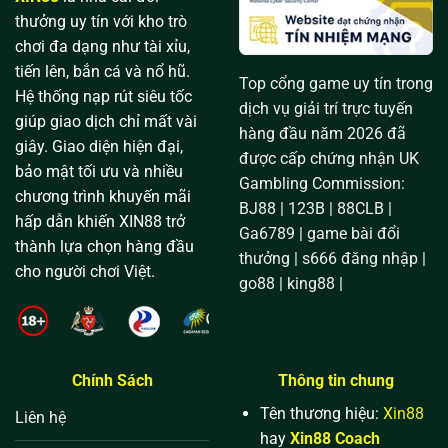
thưởng uy tín với kho trò
chơi đa dạng như tài xỉu,
tiến lên, bắn cá và nổ hũ.
Top cổng game uy tín trong
Hệ thống nạp rút siêu tốc
dịch vụ giải trí trực tuyến
giúp giao dịch chỉ mất vài
hàng đầu năm 2026 đã
giây. Giao diện hiện đại,
được cấp chứng nhận UK
bảo mật tối ưu và nhiều
Gambling Commission:
chương trình khuyến mãi
BJ88
|
123B
|
88CLB
|
hấp dẫn khiến XIN88 trở
Ga6789
|
game bài đổi
thành lựa chọn hàng đầu
thưởng
|
s666 đăng nhập
|
cho người chơi Việt.
go88
|
king88
|
Chính Sách
Thông tin chung
Tên thương hiệu:
Xin88
Liên hệ
hay
Xin88 Coach