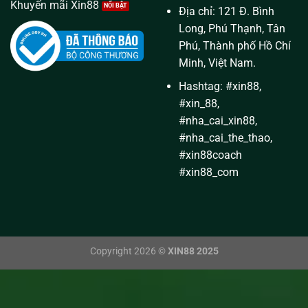
Khuyến mãi Xin88
Địa chỉ:
121 Đ. Bình
Long, Phú Thạnh, Tân
Phú, Thành phố Hồ Chí
Minh, Việt Nam.
Hashtag: #xin88,
#xin_88,
#nha_cai_xin88,
#nha_cai_the_thao,
#xin88coach
#xin88_com
Copyright 2026 ©
XIN88 2025