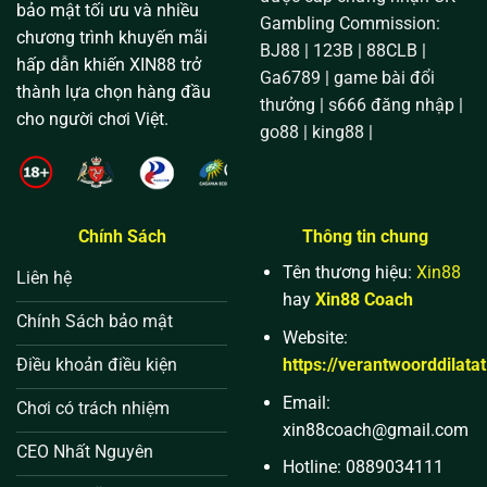
bảo mật tối ưu và nhiều
Gambling Commission:
chương trình khuyến mãi
BJ88
|
123B
|
88CLB
|
hấp dẫn khiến XIN88 trở
Ga6789
|
game bài đổi
thành lựa chọn hàng đầu
thưởng
|
s666 đăng nhập
|
cho người chơi Việt.
go88
|
king88
|
Chính Sách
Thông tin chung
Tên thương hiệu:
Xin88
Liên hệ
hay
Xin88 Coach
Chính Sách bảo mật
Website:
https://verantwoorddilatat
Điều khoản điều kiện
Email:
Chơi có trách nhiệm
xin88coach@gmail.com
CEO Nhất Nguyên
Hotline:
0889034111