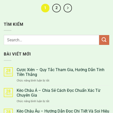
1
2
TÌM KIẾM
BÀI VIẾT MỚI
Cược Xiên – Quy Tắc Tham Gia, Hướng Dẫn Tính
28
Th11
Tiền Thắng
Chức năng bình luận bị tắt
ở
Cược
Xiên
Kèo Châu Á – Chia Sẻ Cách Đọc Chuẩn Xác Từ
28
–
Th11
Chuyên Gia
Quy
Chức năng bình luận bị tắt
ở
Tắc
Kèo
Tham
Châu
Kèo Châu Âu – Hướng Dẫn Đọc Chi Tiết Và Soi Hiệu
Gia,
28