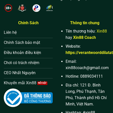
Chính Sách
Thông tin chung
Tên thương hiệu:
Xin88
Liên hệ
hay
Xin88 Coach
Chính Sách bảo mật
Website:
https://verantwoorddilatat
Điều khoản điều kiện
Email:
Chơi có trách nhiệm
xin88coach@gmail.com
CEO Nhất Nguyên
Hotline:
0889034111
Khuyến mãi Xin88
Địa chỉ:
121 Đ. Bình
Long, Phú Thạnh, Tân
Phú, Thành phố Hồ Chí
Minh, Việt Nam.
Hashtag: #xin88,