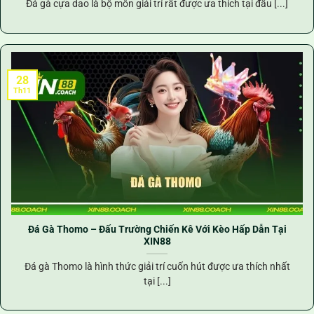
Đá gà cựa dao là bộ môn giải trí rất được ưa thích tại đấu [...]
28
Th11
Đá Gà Thomo – Đấu Trường Chiến Kê Với Kèo Hấp Dẫn Tại
XIN88
Đá gà Thomo là hình thức giải trí cuốn hút được ưa thích nhất
tại [...]