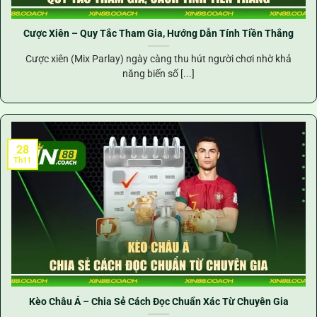
Cược Xiên – Quy Tắc Tham Gia, Hướng Dẫn Tính Tiền Thắng
Cược xiên (Mix Parlay) ngày càng thu hút người chơi nhờ khả
năng biến số [...]
28
Th11
Kèo Châu Á – Chia Sẻ Cách Đọc Chuẩn Xác Từ Chuyên Gia