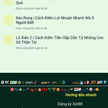
Á
Hướng
Th11
Quả
–
Dẫn
Chức năng bình luận bị tắt
ở
Chia
Tính
Kèo
Sẻ
Tiền
Châu
Kèo Rung | Cách Kiếm Lợi Nhuận Nhanh Mà Ít
Cách
28
Thắng
Âu
Đọc
Th11
Người Biết
–
Chuẩn
Chức năng bình luận bị tắt
ở
Hướng
Xác
Kèo
Dẫn
Từ
Rung
Lô Xiên 2 | Cách Kiếm Tiền Hấp Dẫn Từ Những Con
Đọc
28
Chuyên
|
Chi
Th11
Số Thần Tài
Gia
Cách
Tiết
Chức năng bình luận bị tắt
ở
Kiếm
Và
Lô
Lợi
Soi
Xiên
Nhuận
Hiệu
2
Nhanh
Quả
|
Mà
Cách
Ít
Kiếm
Người
Tiền
Biết
Hấp
Dẫn
Từ
Những
Hướng dẫn nhanh
Con
Số
Đăng ký Xin88
Thần