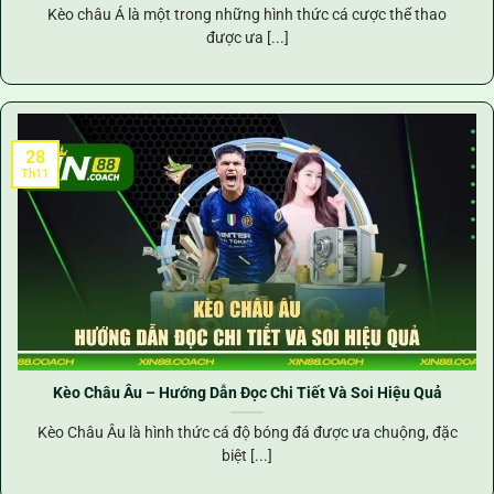
Kèo châu Á là một trong những hình thức cá cược thể thao
được ưa [...]
28
Th11
Kèo Châu Âu – Hướng Dẫn Đọc Chi Tiết Và Soi Hiệu Quả
Kèo Châu Âu là hình thức cá độ bóng đá được ưa chuộng, đặc
biệt [...]