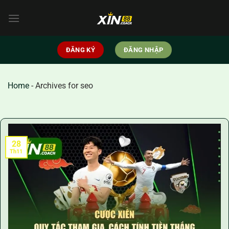
Bỏ
qua
nội
dung
ĐĂNG KÝ
ĐĂNG NHẬP
Home
-
Archives for seo
28
Th11