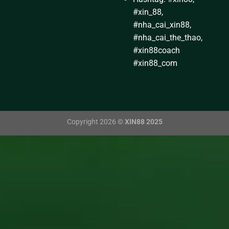
#xin_88,
#nha_cai_xin88,
#nha_cai_the_thao,
#xin88coach
#xin88_com
Copyright 2026 ©
XIN88 2025