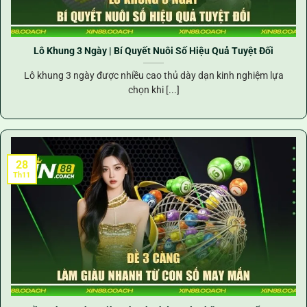
Lô Khung 3 Ngày | Bí Quyết Nuôi Số Hiệu Quả Tuyệt Đối
Lô khung 3 ngày được nhiều cao thủ dày dạn kinh nghiệm lựa
chọn khi [...]
28
Th11